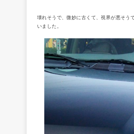
壊れそうで、微妙に古くて、視界が悪そう
いました。