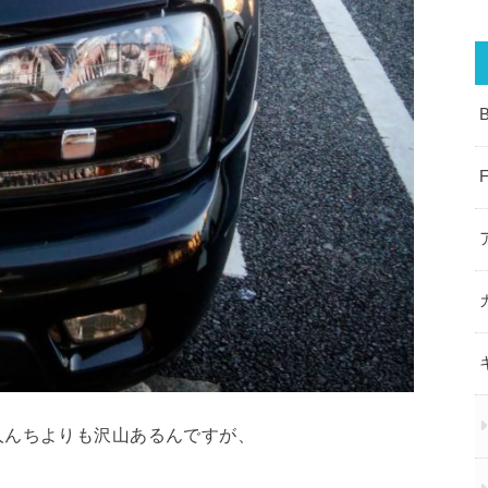
人んちよりも沢山あるんですが、