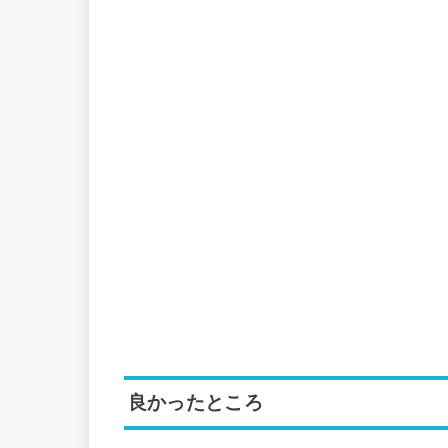
良かったところ