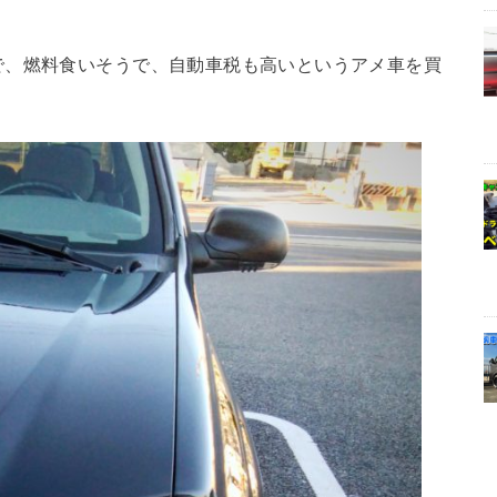
で、燃料食いそうで、自動車税も高いというアメ車を買