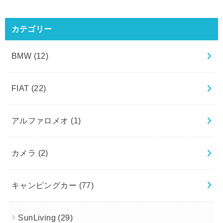
カテゴリー
BMW
(12)
FIAT
(22)
アルファロメオ
(1)
カメラ
(2)
キャンピングカー
(77)
SunLiving
(29)