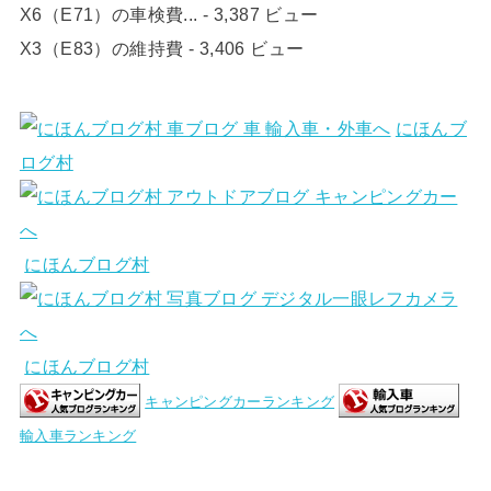
X6（E71）の車検費...
- 3,387 ビュー
X3（E83）の維持費
- 3,406 ビュー
にほんブ
ログ村
にほんブログ村
にほんブログ村
キャンピングカーランキング
輸入車ランキング