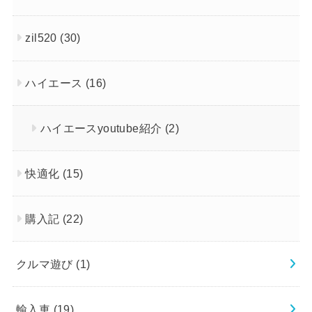
zil520
(30)
ハイエース
(16)
ハイエースyoutube紹介
(2)
快適化
(15)
購入記
(22)
クルマ遊び
(1)
輸入車
(19)