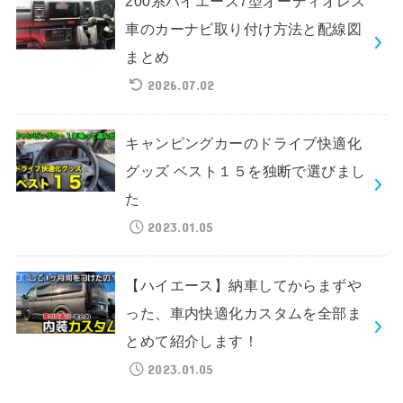
200系ハイエース7型オーディオレス
車のカーナビ取り付け方法と配線図
まとめ
2026.07.02
キャンピングカーのドライブ快適化
グッズ ベスト１５を独断で選びまし
た
2023.01.05
【ハイエース】納車してからまずや
った、車内快適化カスタムを全部ま
とめて紹介します！
2023.01.05