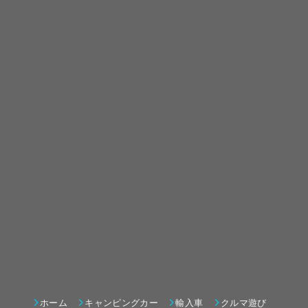
ホーム
キャンピングカー
輸入車
クルマ遊び